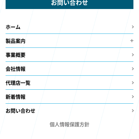
お問い合わせ
ホーム
製品案内
事業概要
会社情報
代理店一覧
新着情報
お問い合わせ
個人情報保護方針