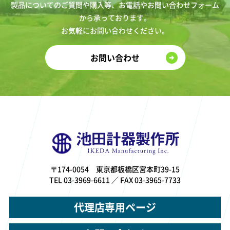
製品についてのご質問や購入等、お電話やお問い合わせフォーム
から承っております。
お気軽にお問い合わせください。
お問い合わせ
〒174-0054 東京都板橋区宮本町39-15
TEL 03-3969-6611 ／ FAX 03-3965-7733
代理店専用ページ