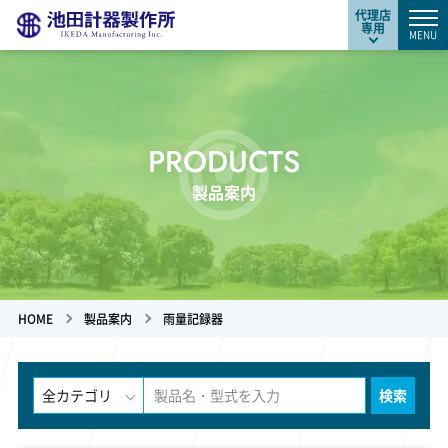
代理店
専用
MENU
PRODUCTS
製品案内
HOME
製品案内
雨量記録器
検索