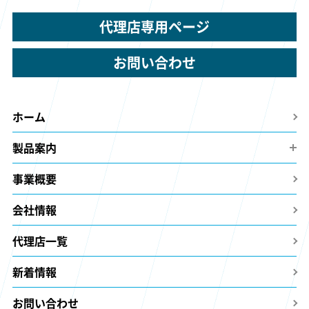
代理店専用ページ
お問い合わせ
ホーム
製品案内
事業概要
会社情報
代理店一覧
新着情報
お問い合わせ