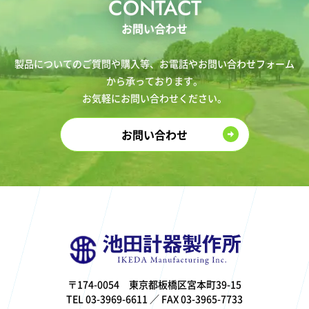
CONTACT
お問い合わせ
製品についてのご質問や購入等、お電話やお問い合わせフォーム
から承っております。
お気軽にお問い合わせください。
お問い合わせ
〒174-0054 東京都板橋区宮本町39-15
TEL 03-3969-6611 ／ FAX 03-3965-7733