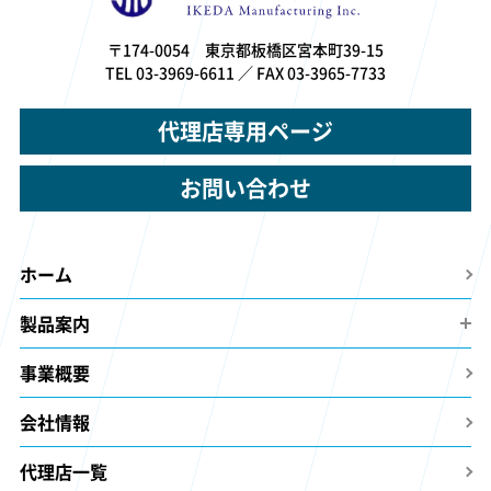
〒174-0054 東京都板橋区宮本町39-15
TEL 03-3969-6611 ／ FAX 03-3965-7733
代理店専用ページ
お問い合わせ
ホーム
製品案内
事業概要
会社情報
代理店一覧