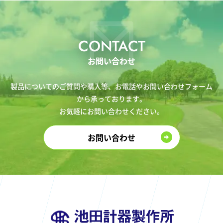
CONTACT
お問い合わせ
製品についてのご質問や購入等、お電話やお問い合わせフォーム
から承っております。
お気軽にお問い合わせください。
お問い合わせ