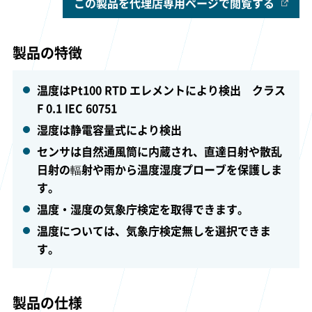
この製品を代理店専用ページで閲覧する
製品の特徴
温度はPt100 RTD エレメントにより検出 クラス
F 0.1 IEC 60751
湿度は静電容量式により検出
センサは自然通風筒に内蔵され、直達日射や散乱
日射の輻射や雨から温度湿度プローブを保護しま
す。
温度・湿度の気象庁検定を取得できます。
温度については、気象庁検定無しを選択できま
す。
製品の仕様