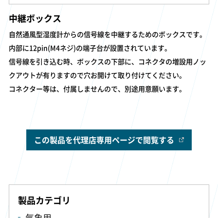
中継ボックス
自然通風型湿度計からの信号線を中継するためのボックスです。
内部に12pin(M4ネジ)の端子台が設置されています。
信号線を引き込む時、ボックスの下部に、コネクタの増設用ノッ
クアウトが有りますので穴お開けて取り付けてください。
コネクター等は、付属しませんので、別途用意願います。
この製品を代理店専用ページで閲覧する
製品カテゴリ
気象用