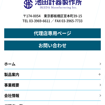
〒174-0054 東京都板橋区宮本町39-15
TEL 03-3969-6611 ／ FAX 03-3965-7733
代理店専用ページ
お問い合わせ
ホーム
製品案内
事業概要
会社情報