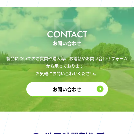
CONTACT
お問い合わせ
製品についてのご質問や購入等、お電話やお問い合わせフォーム
から承っております。
お気軽にお問い合わせください。
お問い合わせ