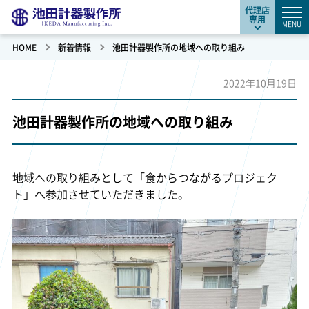
代理店
専用
MENU
HOME
新着情報
池田計器製作所の地域への取り組み
2022年10月19日
池田計器製作所の地域への取り組み
地域への取り組みとして「食からつながるプロジェク
ト」へ参加させていただきました。