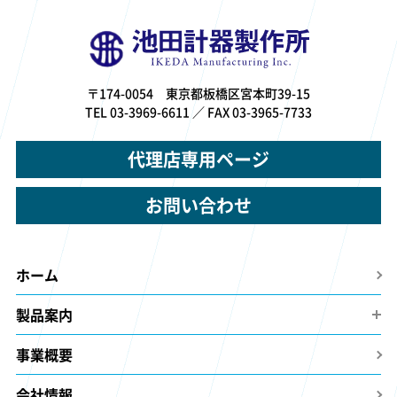
〒174-0054 東京都板橋区宮本町39-15
TEL 03-3969-6611 ／ FAX 03-3965-7733
代理店専用ページ
お問い合わせ
ホーム
製品案内
事業概要
会社情報