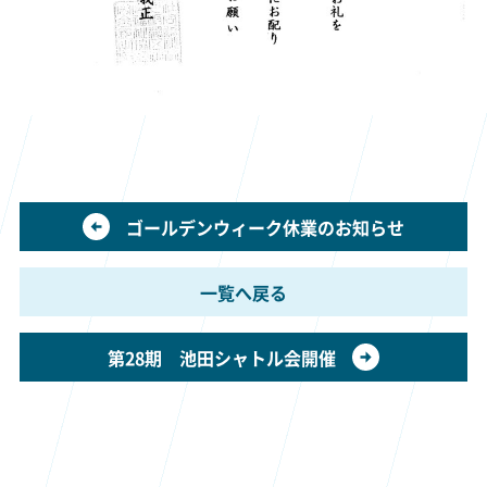
ゴールデンウィーク休業のお知らせ
一覧へ戻る
第28期 池田シャトル会開催